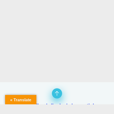
Translate »
إخلاء مسؤولية
اتصل بنا
اتفاقية الاستخدام
سياسة الخصوصية
من نحن