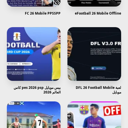
FC 26 Mobile PPSSPP
eFootball 26 Mobile Offline
لعبة DFL 26 Football Mobile
بيس موبايل pes 2026 psp كاس
موبايل
العالم 2026