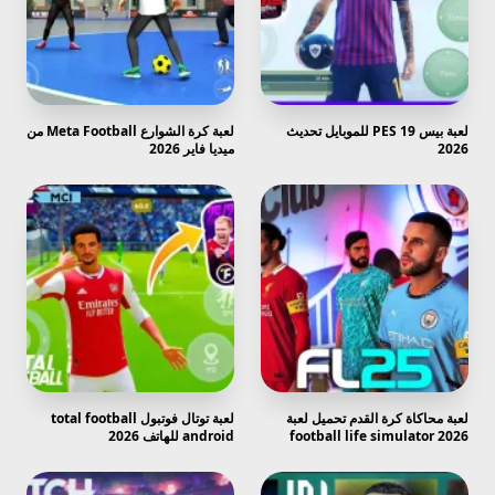
لعبة بيس PES 19 للموبايل تحديث
لعبة كرة الشوارع Meta Football من
2026
ميديا فاير 2026
لعبة محاكاة كرة القدم تحميل لعبة
لعبة توتال فوتبول total football
football life simulator 2026
android للهاتف 2026