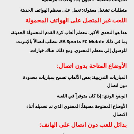
متطلبات تشغيل معقولة
: تعمل على معظم الهواتف الحديثة
اللعب غير المتصل على الهواتف المحمولة
هذا هو التحدي الأكبر. معظم ألعاب كرة القدم المحمولة الحديثة،
بما في ذلك EA Sports FC Mobile، تتطلب اتصالاً بالإنترنت
للوصول إلى معظم المحتوى. ومع ذلك، هناك خيارات:
الأوضاع المتاحة بدون اتصال:
المباريات التدريبية
: بعض الألعاب تسمح بمباريات محدودة
دون اتصال
الوضع الودي
: إذا كان متوفراً في اللعبة
الأوضاع المفتوحة مسبقاً
: المحتوى الذي تم تحميله أثناء
الاتصال
بدائل للعب دون اتصال على الهاتف: