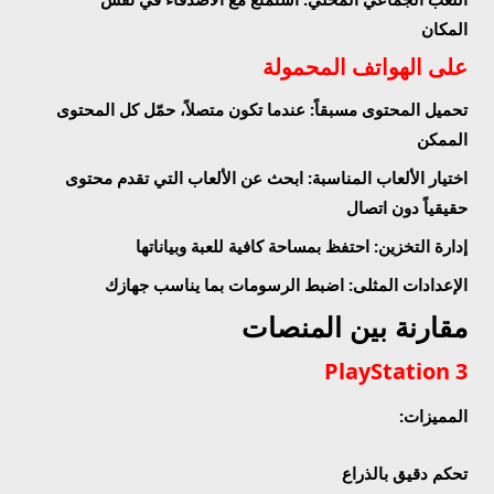
المكان
على الهواتف المحمولة
تحميل المحتوى مسبقاً
: عندما تكون متصلاً، حمّل كل المحتوى
الممكن
اختيار الألعاب المناسبة
: ابحث عن الألعاب التي تقدم محتوى
حقيقياً دون اتصال
إدارة التخزين
: احتفظ بمساحة كافية للعبة وبياناتها
الإعدادات المثلى
: اضبط الرسومات بما يناسب جهازك
مقارنة بين المنصات
PlayStation 3
المميزات
:
تحكم دقيق بالذراع