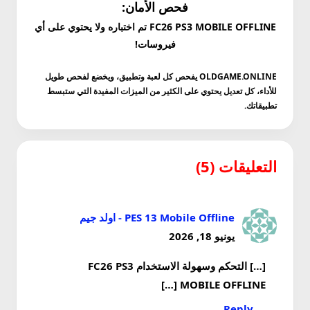
فحص الأمان:
FC26 PS3 MOBILE OFFLINE تم اختباره ولا يحتوي على أي
فيروسات!
OLDGAME.ONLINE يفحص كل لعبة وتطبيق، ويخضع لفحص طويل
للأداء، كل تعديل يحتوي على الكثير من الميزات المفيدة التي ستبسط
تطبيقاتك.
التعليقات (5)
PES 13 Mobile Offline - اولد جيم
يونيو 18, 2026
[…] التحكم وسهولة الاستخدام FC26 PS3
MOBILE OFFLINE […]
Reply