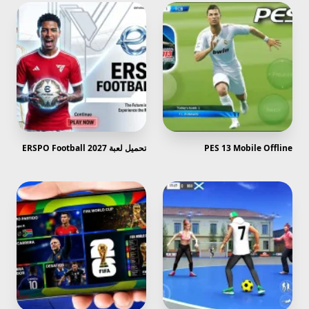
PES 13 Mobile Offline
تحميل لعبة ERSPO Football 2027