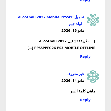
تحميل eFootball 2027 Mobile PPSSPP
- اولد جيم
مايو 15, 2026
[…] طريقة تشغيل eFootball 2027
PPSSPPFC26 PS3 MOBILE OFFLINE […]
Reply
غير معروف
مايو 14, 2026
ماهي كلمة السر
Reply