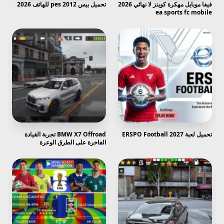
فيفا موبايل مهكرة كوينز لا نهائي 2026
تحميل بيس 2012 pes للهاتف 2026
ea sports fc mobile
تحميل لعبة ERSPO Football 2027
BMW X7 Offroad تجربة القيادة
الفاخرة على الطرق الوعرة