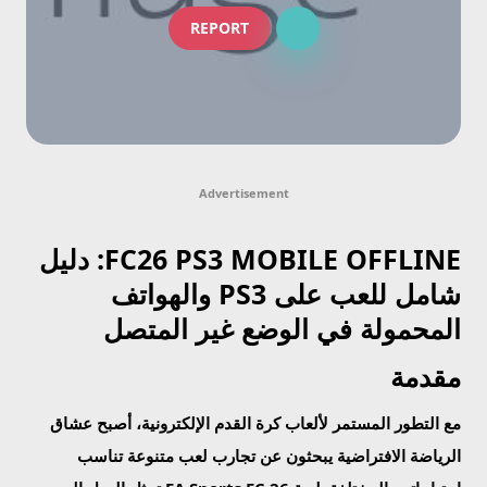
REPORT
Advertisement
FC26 PS3 MOBILE OFFLINE: دليل
شامل للعب على PS3 والهواتف
المحمولة في الوضع غير المتصل
مقدمة
مع التطور المستمر لألعاب كرة القدم الإلكترونية، أصبح عشاق
الرياضة الافتراضية يبحثون عن تجارب لعب متنوعة تناسب