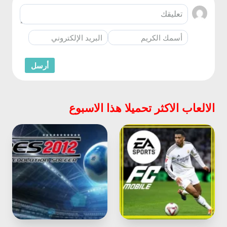
الالعاب الاكثر تحميلا هذا الاسبوع