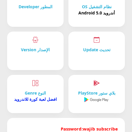
نظام التشغيل OS
المطور Developer
أندرويد Android 5.0
تحديث Update
الإصدار Version
بلاي ستور PlayStore
النوع Genre
افضل لعبة كورة للاندرويد
Password:wajib subscribe