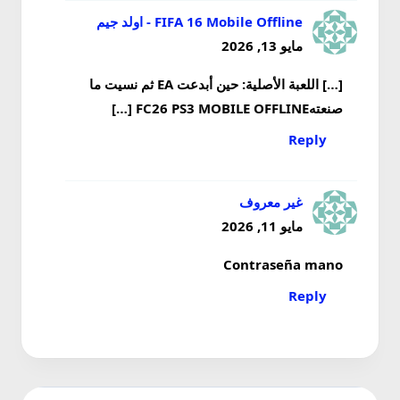
FIFA 16 Mobile Offline - اولد جيم
مايو 13, 2026
[…] اللعبة الأصلية: حين أبدعت EA ثم نسيت ما
صنعتهFC26 PS3 MOBILE OFFLINE […]
Reply
غير معروف
مايو 11, 2026
Contraseña mano
Reply