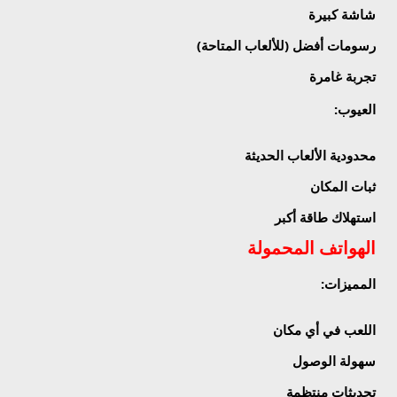
شاشة كبيرة
رسومات أفضل (للألعاب المتاحة)
تجربة غامرة
العيوب
:
محدودية الألعاب الحديثة
ثبات المكان
استهلاك طاقة أكبر
الهواتف المحمولة
المميزات
:
اللعب في أي مكان
سهولة الوصول
تحديثات منتظمة