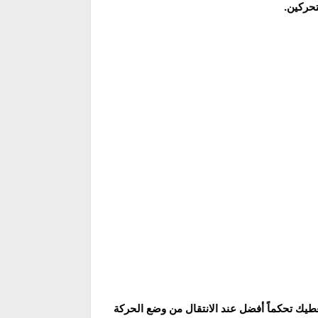
عطيك تحكماً أفضل عند الانتقال من وضع الحركة