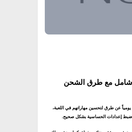
 يومياً عن طرق لتحسين مهاراتهم في اللعبة،
ي ضبط إعدادات الحساسية بشكل صحيح.