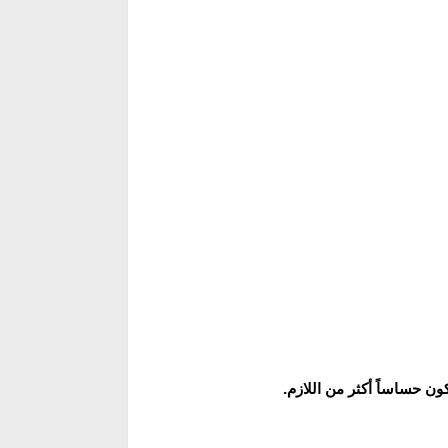
ن حساساً أكثر من اللازم.