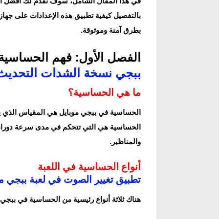
بطرق آمنة وموثوقة.
الفصل الأول: فهم الحساسية
ببجي نسخة الشدات التحديث الجديد 2025 
ما هي الحساسية؟
الحساسية في ببجي موبايل هي المقياس الذي يحد
الحساسية هي التي تتحكم في مدى سرعة دوران ال
والمناظير.
أنواع الحساسية في اللعبة
تطبيق تغيير الصوت في لعبة ببجي م
هناك ثلاثة أنواع رئيسية من الحساسية في ببجي 