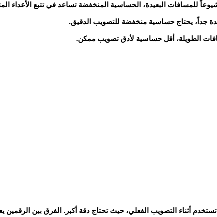
 تستخدم أثناء التصويب الفعلي، حيث تحتاج دقة أكبر. الفرق بين الرقمين ي